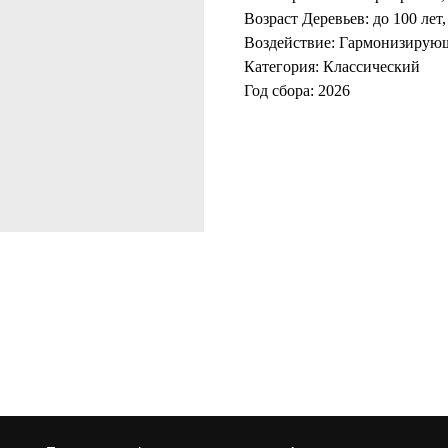
Возраст Деревьев: до 100 ле
Воздействие: Гармонизирую
Категория: Классический
Год сбора: 2026